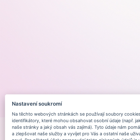
Nastavení soukromí
Provozováno na
Na těchto webových stránkách se používají soubory cookies 
identifikátory, které mohou obsahovat osobní údaje (např. ja
naše stránky a jaký obsah vás zajímá). Tyto údaje nám pomá
a zlepšovat naše služby a vyvíjet pro Vás a ostatní naše uživ