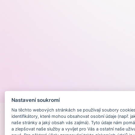
Provozováno na
Nastavení soukromí
Na těchto webových stránkách se používají soubory cookies 
identifikátory, které mohou obsahovat osobní údaje (např. ja
naše stránky a jaký obsah vás zajímá). Tyto údaje nám pomá
a zlepšovat naše služby a vyvíjet pro Vás a ostatní naše uživ