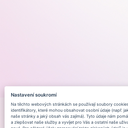
Provozováno na
Nastavení soukromí
Na těchto webových stránkách se používají soubory cookies 
identifikátory, které mohou obsahovat osobní údaje (např. ja
naše stránky a jaký obsah vás zajímá). Tyto údaje nám pomá
a zlepšovat naše služby a vyvíjet pro Vás a ostatní naše uživ