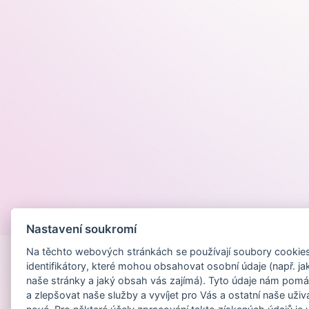
Provozováno na
Nastavení soukromí
Na těchto webových stránkách se používají soubory cookies 
identifikátory, které mohou obsahovat osobní údaje (např. ja
naše stránky a jaký obsah vás zajímá). Tyto údaje nám pomá
a zlepšovat naše služby a vyvíjet pro Vás a ostatní naše uživ