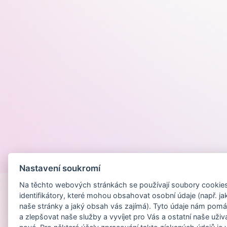
Provozováno na
Nastavení soukromí
Na těchto webových stránkách se používají soubory cookies 
identifikátory, které mohou obsahovat osobní údaje (např. ja
naše stránky a jaký obsah vás zajímá). Tyto údaje nám pomá
a zlepšovat naše služby a vyvíjet pro Vás a ostatní naše uživ