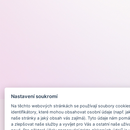
Provozováno na
Nastavení soukromí
Na těchto webových stránkách se používají soubory cookies 
identifikátory, které mohou obsahovat osobní údaje (např. ja
naše stránky a jaký obsah vás zajímá). Tyto údaje nám pomá
a zlepšovat naše služby a vyvíjet pro Vás a ostatní naše uživ